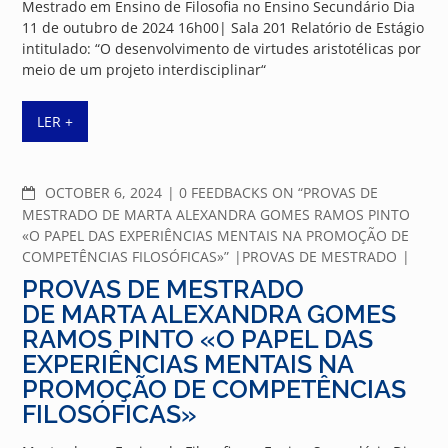
Mestrado em Ensino de Filosofia no Ensino Secundário Dia
11 de outubro de 2024 16h00| Sala 201 Relatório de Estágio
intitulado: “O desenvolvimento de virtudes aristotélicas por
meio de um projeto interdisciplinar“
LER +
COMMENTS
OCTOBER 6, 2024
0 FEEDBACKS ON “PROVAS DE
MESTRADO DE MARTA ALEXANDRA GOMES RAMOS PINTO
«O PAPEL DAS EXPERIÊNCIAS MENTAIS NA PROMOÇÃO DE
COMPETÊNCIAS FILOSÓFICAS»”
PROVAS DE MESTRADO
PROVAS DE MESTRADO
DE MARTA ALEXANDRA GOMES
RAMOS PINTO «O PAPEL DAS
EXPERIÊNCIAS MENTAIS NA
PROMOÇÃO DE COMPETÊNCIAS
FILOSÓFICAS»