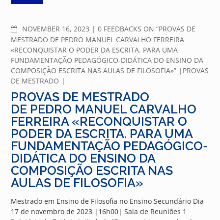
COMMENTS
NOVEMBER 16, 2023
0 FEEDBACKS ON “PROVAS DE
MESTRADO DE PEDRO MANUEL CARVALHO FERREIRA
«RECONQUISTAR O PODER DA ESCRITA. PARA UMA
FUNDAMENTAÇÃO PEDAGÓGICO-DIDÁTICA DO ENSINO DA
COMPOSIÇÃO ESCRITA NAS AULAS DE FILOSOFIA»”
PROVAS
DE MESTRADO
PROVAS DE MESTRADO
DE PEDRO MANUEL CARVALHO
FERREIRA «RECONQUISTAR O
PODER DA ESCRITA. PARA UMA
FUNDAMENTAÇÃO PEDAGÓGICO-
DIDÁTICA DO ENSINO DA
COMPOSIÇÃO ESCRITA NAS
AULAS DE FILOSOFIA»
Mestrado em Ensino de Filosofia no Ensino Secundário Dia
17 de novembro de 2023 |16h00| Sala de Reuniões 1