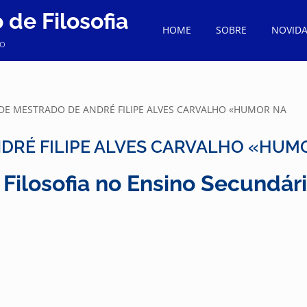
de Filosofia
HOME
SOBRE
NOVID
to
 DE MESTRADO DE ANDRÉ FILIPE ALVES CARVALHO «HUMOR NA
DRÉ FILIPE ALVES CARVALHO «HUM
Filosofia no Ensino Secundár