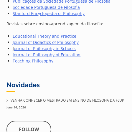
Publicações da Sociedade Portuguesa de Filosofia
Sociedade Portuguesa de Filosofia
Stanford Encyclopedia of Philosophy
Revistas sobre ensino-aprendizagem da filosofia:
Educational Theory and Practice
Journal of Didactics of Philosophy
J
ournal of Philosophy in Schools
Journal of Philosophy of Education
Teaching Philosophy
Novidades
VENHA CONHECER O MESTRADO EM ENSINO DE FILOSOFIA DA FLUP
June 14, 2026
FOLLOW