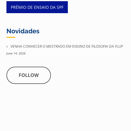
Post
PRÉMIO DE ENSAIO DA SPF
navigation
Novidades
VENHA CONHECER O MESTRADO EM ENSINO DE FILOSOFIA DA FLUP
June 14, 2026
FOLLOW